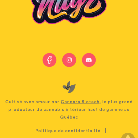
Cultivé avec amour par
Cannara Biotech
, le plus grand
producteur de cannabis intérieur haut de gamme au
Québec
|
Politique de confidentialité