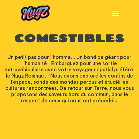
COMESTIBLES
Un petit pas pour l’homme… Un bond de géant pour
l’humanité ! Embarquez pour une sortie
extravéhiculaire avec votre voyageur spatial préféré,
le Nugz Rosinaut ! Nous avons exploré les confins de
l’espace, sondé des mondes perdus et étudié les
cultures rencontrées. De retour sur Terre, nous vous
proposons des saveurs hors du commun, dans le
respect de ceux qui nous ont précédés.