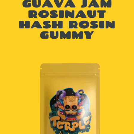
GUAVA JAM
ROSINAUT
HASH ROSIN
GUMMY