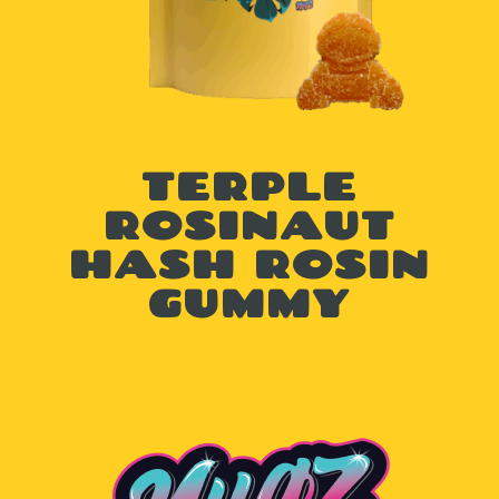
TERPLE
ROSINAUT
HASH ROSIN
GUMMY